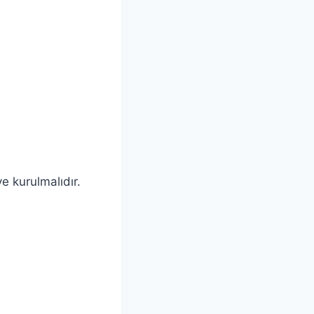
ve kurulmalıdır.