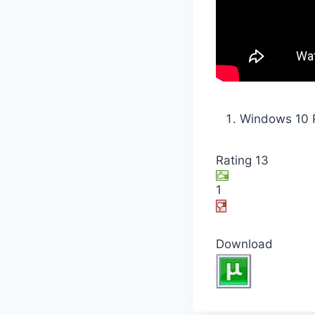
Windows 10 Pr
Rating 13
1
Download